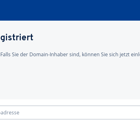
gistriert
 Falls Sie der Domain-Inhaber sind, können Sie sich jetzt ei
badresse