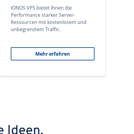
IONOS VPS bietet Ihnen die
Performance starker Server-
Ressourcen mit kostenlosem und
unbegrenztem Traffic.
Mehr erfahren
e Ideen.