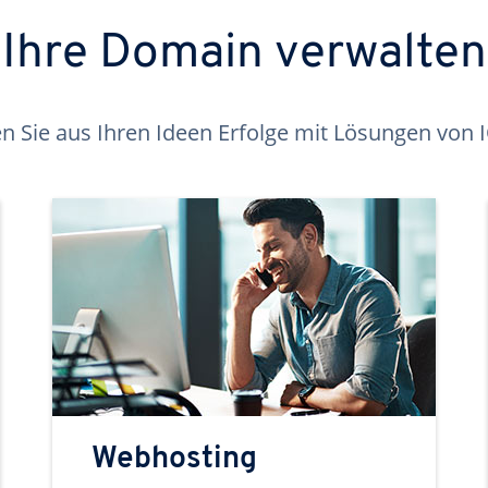
Ihre Domain verwalten
 Sie aus Ihren Ideen Erfolge mit Lösungen von
Webhosting