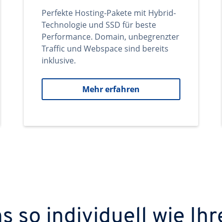
Perfekte Hosting-Pakete mit Hybrid-
Technologie und SSD für beste
Performance. Domain, unbegrenzter
Traffic und Webspace sind bereits
inklusive.
Mehr erfahren
 so individuell wie Ihr