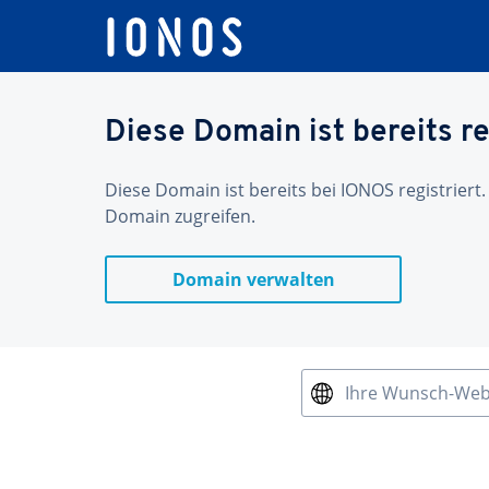
Diese Domain ist bereits re
Diese Domain ist bereits bei IONOS registriert.
Domain zugreifen.
Domain verwalten
Ihre Wunsch-We