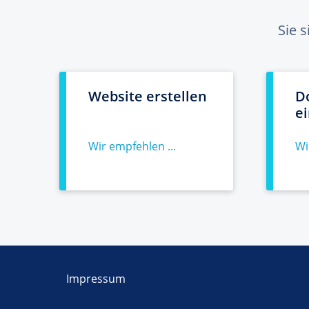
Sie 
Website erstellen
D
e
Wir empfehlen ...
Wi
Impressum