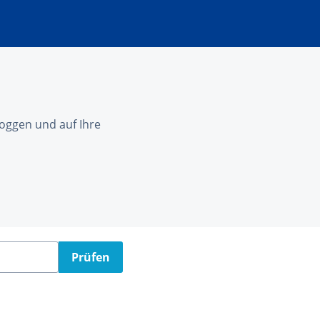
nloggen und auf Ihre
Prüfen