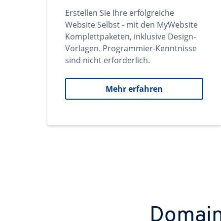
Erstellen Sie Ihre erfolgreiche
Website Selbst - mit den MyWebsite
Komplettpaketen, inklusive Design-
Vorlagen. Programmier-Kenntnisse
sind nicht erforderlich.
Mehr erfahren
Domains