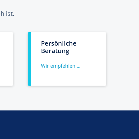
 ist.
Persönliche
Beratung
Wir empfehlen ...